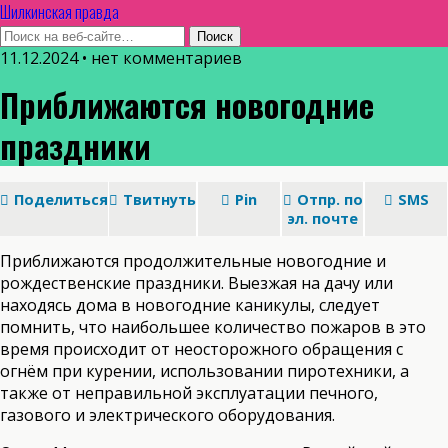
Шилкинская правда
11.12.2024 • нет комментариев
Приближаются новогодние
праздники
Поделиться
Твитнуть
Pin
Отпр. по
SMS
эл. почте
Приближаются продолжительные новогодние и
рождественские праздники. Выезжая на дачу или
находясь дома в новогодние каникулы, следует
помнить, что наибольшее количество пожаров в это
время происходит от неосторожного обращения с
огнём при курении, использовании пиротехники, а
также от неправильной эксплуатации печного,
газового и электрического оборудования.