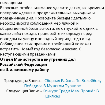
помещения.
Взрослые, особое внимание уделите детям, их времени
препровождения в продолжительные выходные и
праздничные дни. Проводите беседы с детьми о
необходимости соблюдения мер личной и
общественной безопасности, не отпускайте одних в
какие-либо походы, проверяйте их одежду перед
выходом на улицу в холодный период года и т.д.
Соблюдение этих правил и требований поможет
встретить Новый год безопасно и весело. С
наступающими праздниками!
Отдел Министерства внутренних дел
Российской Федерации
по Шилкинскому району
Предыдущая Запись
Сборная Района По Волейболу
Победила В Мужском Турнире
Следующая Запись
Конкурс Среди Мам Прошёл В
Шилке