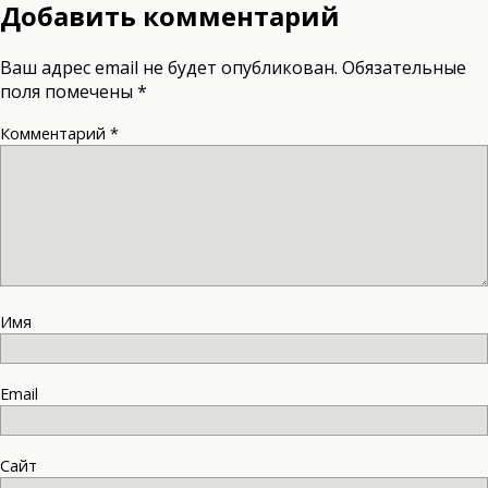
Добавить комментарий
Ваш адрес email не будет опубликован.
Обязательные
поля помечены
*
Комментарий
*
Имя
Email
Сайт