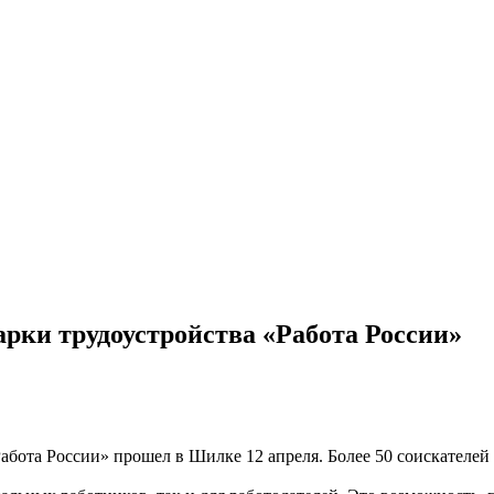
рки трудоустройства «Работа России»
абота России» прошел в Шилке 12 апреля. Более 50 соискателе