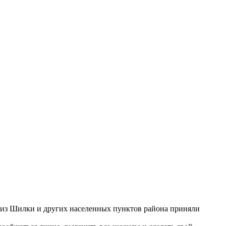
й из Шилки и других населенных пунктов района приняли