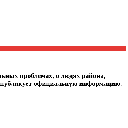
ьных проблемах, о людях района,
, публикует официальную информацию.