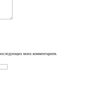
ля последующих моих комментариев.