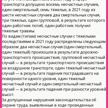
транспорта допущено восемь несчастных случаев,
один смертельный, семь тяжелых, в 2021 году из
шести несчастных случаев два смертельных случая,
три тяжелых, один групповой, в результате которого
один работник погиб, один работник получил
тяжелые травмы.
По видам (типам) несчастные случаи с тяжелыми
последствиями в 2021 году распределены следующим
образом: два несчастных случая (один смертельный,
один тяжелый) произошли в результате дорожно-
транспортного происшествия, групповой несчастный
случай — в результате транспортного происшествия
на воздушном транспорте, один тяжелый несчастный
случай — в результате падения пострадавшего на
поверхности одного уровня, один тяжелый
несчастный случай и один смертельный несчастный
случай — в результате падения при разности уровней
высот.
За допущенные нарушения законодательства об
охране труда, выявленные в ходе проведенных