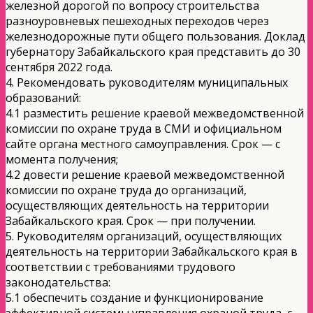
железной дорогой по вопросу строительства
разноуровневых пешеходных переходов через
железнодорожные пути общего пользования. Доклад
губернатору Забайкальского края представить до 30
сентября 2022 года.
4. Рекомендовать руководителям муниципальных
образований:
4.1 разместить решение краевой межведомственной
комиссии по охране труда в СМИ и официальном
сайте органа местного самоуправления. Срок — с
момента получения;
4.2 довести решение краевой межведомственной
комиссии по охране труда до организаций,
осуществляющих деятельность на территории
Забайкальского края. Срок — при получении.
5. Руководителям организаций, осуществляющих
деятельность на территории Забайкальского края в
соответствии с требованиями трудового
законодательства:
5.1 обеспечить создание и функционирование
эффективной системы управления охраной труда, с