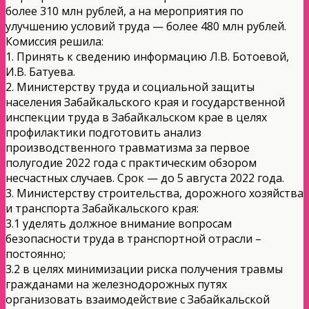
более 310 млн рублей, а на мероприятия по
улучшению условий труда — более 480 млн рублей.
Комиссия решила:
1. Принять к сведению информацию Л.В. Ботоевой,
И.В. Батуева.
2. Министерству труда и социальной защиты
населения Забайкальского края и государственной
инспекции труда в Забайкальском крае в целях
профилактики подготовить анализ
производственного травматизма за первое
полугодие 2022 года с практическим обзором
несчастных случаев. Срок — до 5 августа 2022 года.
3. Министерству строительства, дорожного хозяйства
и транспорта Забайкальского края:
3.1 уделять должное внимание вопросам
безопасности труда в транспортной отрасли –
постоянно;
3.2 в целях минимизации риска получения травмы
гражданами на железнодорожных путях
организовать взаимодействие с Забайкальской