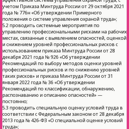
учетом Приказа Минтруда России от 29 октября 2021
года № 776н «Об утверждении Примерного
положения о системе управления охраной труда»;
5.2 проводить системные мероприятия по
управлению профессиональными рисками на рабочих
местах, связанные с выявлением опасностей, оценкой
и снижением уровней профессиональных рисков с
использованием приказа Минтруда России от 28
декабря 2021 года № 926 «Об утверждении
Рекомендаций по выбору методов оценки уровней
профессиональных рисков и по снижению уровней
таких рисков» и приказа Минтруда России от 31
января 2022 года № 36 «Об утверждении
Рекомендаций по классификации, обнаружению,
распознаванию и описанию опасностей» —
постоянно;
5.3 проводить специальную оценку условий труда в
соответствии с Федеральным законом от 28 декабря
2013 года № 426-ФЗ «О специальной оценке условий
труда»;