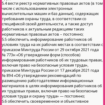
5.4 вести реестр нормативных правовых актов (в том
числе с использованием электронных
вычислительных машин и баз данных), содержащих
требования охраны труда, в соответствии со
спецификой своей деятельности, а также доступ
работников к актуальным редакциям таких
нормативных правовых актов – постоянно;
5.5 обеспечить информирование работников об
условиях труда на их рабочих местах в соответствии с
приказом Минтруда России от 29 октября 2021 года
№ 773н «Об утверждении форм (способов)
информирования работников об их трудовых правах,
включая право на безопасные условия труда»,
приказом Минтруда России от 17 декабря 2021 года
№ 894 «Об утверждении рекомендаций по
размещению работодателями информационных
материалов в целях информирования работников об
их трудовых правах, включая право на безопасные
условия труда и охрану труда» — постоянно;
5.6 обеспечить своевременное и объективное