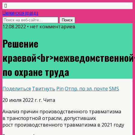
Шилкинская правда
12.08.2022 • нет комментариев
Решение
краевой<br>межведомственной
по охране труда
Поделиться
Твитнуть
Pin
Отпр. по эл. почте
SMS
20 июля 2022 г. г. Чита
Анализ причин производственного травматизма
в транспортной отрасли, допустивших
рост производственного травматизма в 2021 году