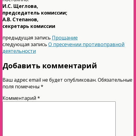
И.С. Щеглова,
председатель комиссии;
А.В. Степанов,
секретарь комиссии
предыдущая запись
Прощание
следующая запись
О пресечении противоправной
деятельности
Добавить комментарий
Ваш адрес email не будет опубликован.
Обязательные
поля помечены
*
Комментарий
*