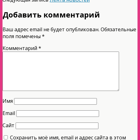
Добавить комментарий
Ваш адрес email не будет опубликован.
Обязательные
поля помечены
*
Комментарий
*
Имя
Email
Сайт
Сохранить моё имя, email и адрес сайта в этом