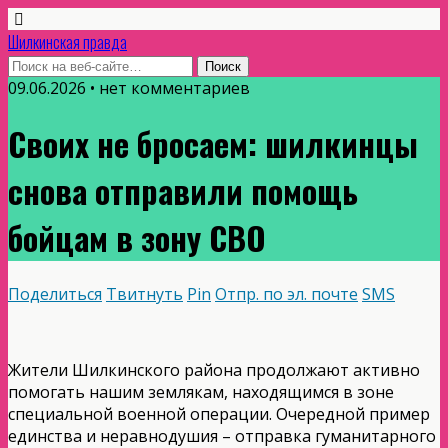
Шилкинская правда
09.06.2026 • нет комментариев
Своих не бросаем: шилкинцы
снова отправили помощь
бойцам в зону СВО
Поделиться
Твитнуть
Pin
Отпр. по эл. почте
SMS
Жители Шилкинского района продолжают активно
помогать нашим землякам, находящимся в зоне
специальной военной операции. Очередной пример
единства и неравнодушия – отправка гуманитарного