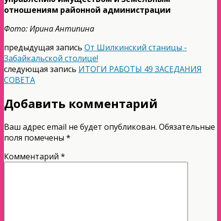
отношениям районной администрации
Фото: Ирина Антипина
предыдущая запись
От Шилкинский станицы -
Забайкальской столице!
следующая запись
ИТОГИ РАБОТЫ 49 ЗАСЕДАНИЯ
СОВЕТА
Добавить комментарий
Ваш адрес email не будет опубликован.
Обязательные
поля помечены
*
Комментарий
*