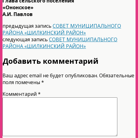
Глава сельского поселения
«Ононское»
А.И. Павлов
предыдущая запись
СОВЕТ МУНИЦИПАЛЬНОГО
РАЙОНА «ШИЛКИНСКИЙ РАЙОН»
следующая запись
СОВЕТ МУНИЦИПАЛЬНОГО
РАЙОНА «ШИЛКИНСКИЙ РАЙОН»
Добавить комментарий
Ваш адрес email не будет опубликован.
Обязательные
поля помечены
*
Комментарий
*