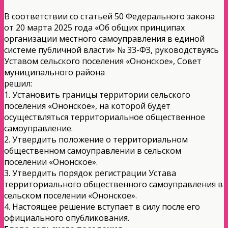
В соответствии со статьей 50 Федерального закона
от 20 марта 2025 года «Об общих принципах
организации местного самоуправления в единой
системе публичной власти» № 33-ФЗ, руководствуясь
Уставом сельского поселения «Ононское», Совет
муниципального района
решил:
1. Установить границы территории сельского
поселения «Ононское», на которой будет
осуществляться территориальное общественное
самоуправление.
2. Утвердить положение о территориальном
общественном самоуправлении в сельском
поселении «Ононское».
3. Утвердить порядок регистрации Устава
территориального общественного самоуправления в
сельском поселении «Ононское».
4. Настоящее решение вступает в силу после его
официального опубликования.