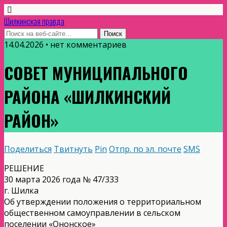
Шилкинская правда
14.04.2026 • нет комментариев
СОВЕТ МУНИЦИПАЛЬНОГО
РАЙОНА «ШИЛКИНСКИЙ
РАЙОН»
Поделиться
Твитнуть
Pin
Отпр. по эл. почте
SMS
РЕШЕНИЕ
30 марта 2026 года № 47/333
г. Шилка
Об утверждении положения о территориальном
общественном самоуправлении в сельском
поселении «Ононское»