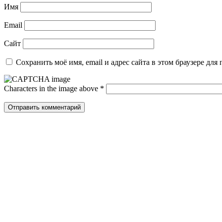
Имя
Email
Сайт
Сохранить моё имя, email и адрес сайта в этом браузере д
Characters in the image above
*