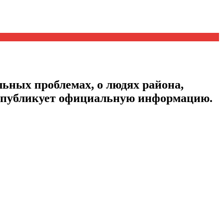
ьных проблемах, о людях района,
, публикует официальную информацию.