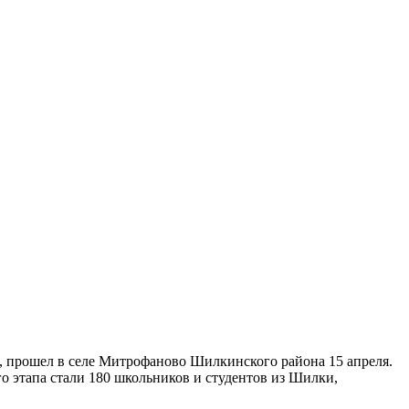
, прошел в селе Митрофаново Шилкинского района 15 апреля.
 этапа стали 180 школьников и студентов из Шилки,