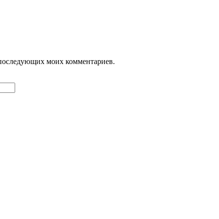
ля последующих моих комментариев.