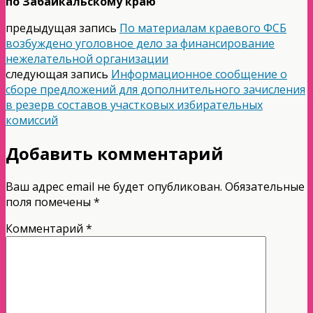
по Забайкальскому краю
предыдущая запись
По материалам краевого ФСБ
возбуждено уголовное дело за финансирование
нежелательной организации
следующая запись
Информационное сообщение о
сборе предложений для дополнительного зачисления
в резерв составов участковых избирательных
комиссий
Добавить комментарий
Ваш адрес email не будет опубликован.
Обязательные
поля помечены
*
Комментарий
*