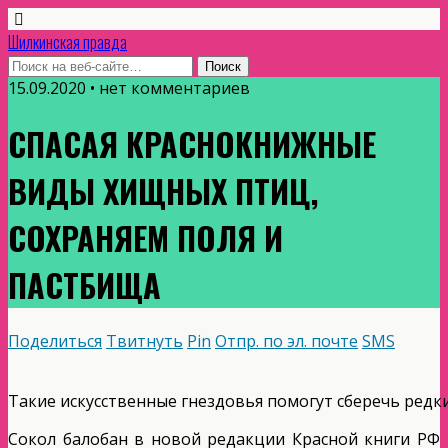
Шилкинская правда
15.09.2020 • нет комментариев
СПАСАЯ КРАСНОКНИЖНЫЕ
ВИДЫ ХИЩНЫХ ПТИЦ,
СОХРАНЯЕМ ПОЛЯ И
ПАСТБИЩА
Поделиться
Твитнуть
Pin
Отпр. по эл. почте
SMS
Такие искусственные гнездовья помогут сберечь редк
Сокол балобан в новой редакции Красной книги РФ