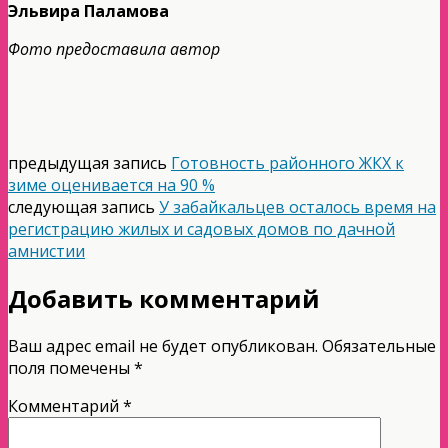
Эльвира Паламова
Фото предоставила автор
предыдущая запись
Готовность районного ЖКХ к
зиме оценивается на 90 %
следующая запись
У забайкальцев осталось время на
регистрацию жилых и садовых домов по дачной
амнистии
Добавить комментарий
Ваш адрес email не будет опубликован.
Обязательные
поля помечены
*
Комментарий
*