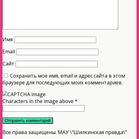
Имя
Email
Сайт
Сохранить моё имя, email и адрес сайта в этом
браузере для последующих моих комментариев.
Characters in the image above
*
Все права защищены. МАУ \"Шилкинская правда\"