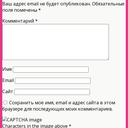
Ваш адрес email не будет опубликован.
Обязательные
поля помечены
*
Комментарий
*
Имя
Email
Сайт
Сохранить моё имя, email и адрес сайта в этом
браузере для последующих моих комментариев.
Characters in the image above
*