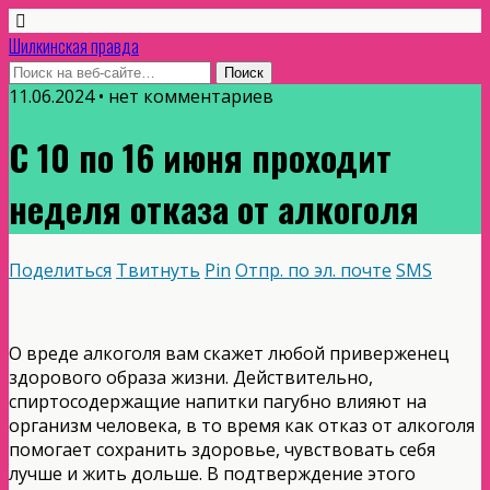
Шилкинская правда
11.06.2024 • нет комментариев
С 10 по 16 июня проходит
неделя отказа от алкоголя
Поделиться
Твитнуть
Pin
Отпр. по эл. почте
SMS
О вреде алкоголя вам скажет любой приверженец
здорового образа жизни. Действительно,
спиртосодержащие напитки пагубно влияют на
организм человека, в то время как отказ от алкоголя
помогает сохранить здоровье, чувствовать себя
лучше и жить дольше. В подтверждение этого