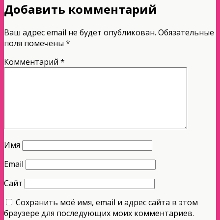
Добавить комментарий
Ваш адрес email не будет опубликован.
Обязательные
поля помечены
*
Комментарий
*
Имя
Email
Сайт
Сохранить моё имя, email и адрес сайта в этом
браузере для последующих моих комментариев.