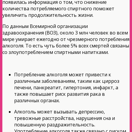
появилась информация о том, что снижение
количества потребляемого спиртного поможет
увеличить продолжительность жизни.
По данным Всемирной организации
здравоохранения (ВОЗ), около 3 млн человек во всем
мире умирает ежегодно от чрезмерного потребления
алкоголя. То есть чуть более 5% всех смертей связаны
со злоупотреблением спиртными напитками.
Потребление алкоголя может привести к
различным заболеваниям, таким как цирроз
печени, панкреатит, гипертония, инфаркт, а
также повышает риск развития рака в
различных органах.
Алкоголь может вызывать депрессию,
тревожные расстройства, нарушения сна и
повышенную раздражительность.
Употребление алкоголя также связано с риском