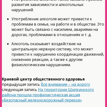
развития зависимости и алкогольных
нарушений.
Употребление алкоголя может привести к
проблемам в семье, на работе и в обществе. Это
может быть связано с насилием, авариями на
дорогах, проблемами в отношениях и т. д.
Алкоголь оказывает воздействие на
центральную нервную систему, что может
привести к нарушению координации движений,
снижению реакции, а также к другим
физиологическим нарушениям.
Краевой центр общественного здоровья
предыдущая запись
Всё внимание – на дорогу
следующая запись
На территории Шилкинского
района прошла профилактическая акция
«Безопасный железнодорожный переезд»