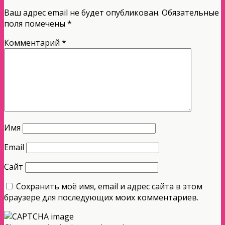
Ваш адрес email не будет опубликован.
Обязательные
поля помечены
*
Комментарий
*
Имя
Email
Сайт
Сохранить моё имя, email и адрес сайта в этом
браузере для последующих моих комментариев.