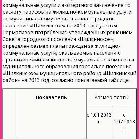
коммунальные услуги и экспертного заключения по
расчету тарифов на жилищно-коммунальные услуги
по муниципальному образованию городское
поселение «Шилкинское» на 2013 год с учетом
нормативов потребления, утвержденных решением
Совета городского поселения «Шилкинское»,
определен размер платы граждан за жилищно-
коммунальные услуги, оказываемые населению
организациями жилищно-коммунального комплекса
муниципального образования городское поселение
«Шилкинское» муниципального района «Шилкинский
район» на 2013 год, согласно прилагаемой таблице:
Показатель
Размер платы
с 1.01.2013
с
г.
1.07.2013
г.