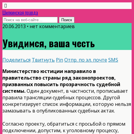
Шилкинская правда
20.06.2013 • нет комментариев
Увидимся, ваша честь
Поделиться
Твитнуть
Pin
Отпр. по эл. почте
SMS
Министерство юстиции направило в
правительство страны ряд законопроектов
,
призванных повысить прозрачность судебной
системы.
Один документ, в частности, прописывает
правила трансляции судебных процессов. Другой
конкретизирует список информации, которую нельзя
замазывать в опубликованных судебных актах.
Согласно проекту, обратиться с просьбой о прямом
подключении, допустим, к уголовному процессу,