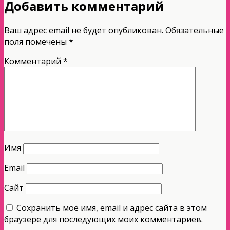
Добавить комментарий
Ваш адрес email не будет опубликован.
Обязательные
поля помечены
*
Комментарий
*
Имя
Email
Сайт
Сохранить моё имя, email и адрес сайта в этом
браузере для последующих моих комментариев.