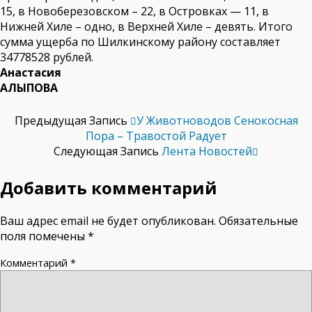
15, в Новоберезовском – 22, в Островках — 11, в
Нижней Хиле – одно, в Верхней Хиле – девять. Итого
сумма ущерба по Шилкинскому району составляет
34778528 рублей.
Анастасия
АЛЫПОВА
Предыдущая Запись
У Животноводов Сенокосная
Пора – Травостой Радует
Следующая Запись
Лента Новостей
Добавить комментарий
Ваш адрес email не будет опубликован.
Обязательные
поля помечены
*
Комментарий
*