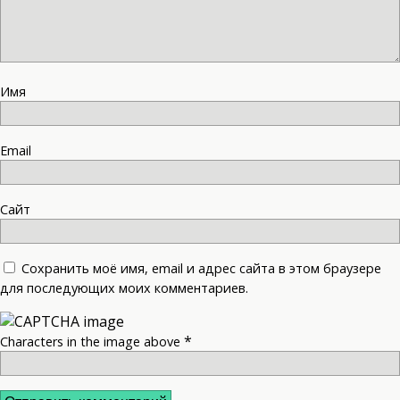
Имя
Email
Сайт
Сохранить моё имя, email и адрес сайта в этом браузере
для последующих моих комментариев.
*
Characters in the image above