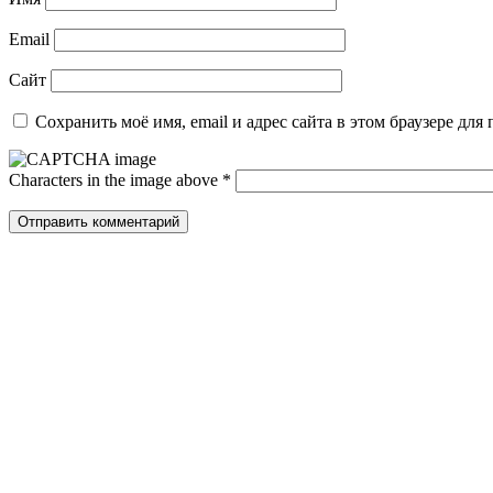
Email
Сайт
Сохранить моё имя, email и адрес сайта в этом браузере д
Characters in the image above
*