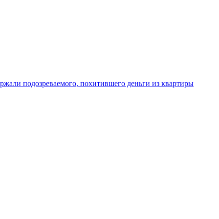
ржали подозреваемого, похитившего деньги из квартиры