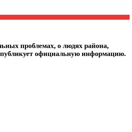
ьных проблемах, о людях района,
, публикует официальную информацию.