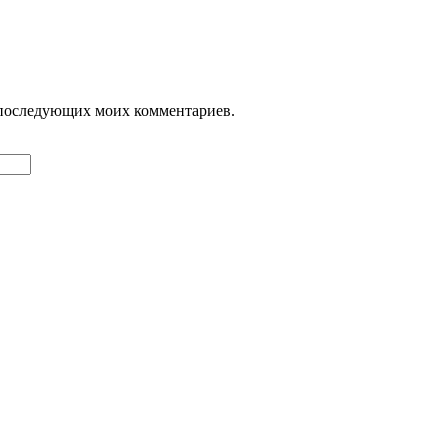
ля последующих моих комментариев.