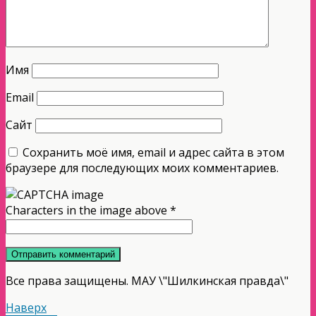
Имя
Email
Сайт
Сохранить моё имя, email и адрес сайта в этом
браузере для последующих моих комментариев.
Characters in the image above
*
Все права защищены. МАУ \"Шилкинская правда\"
Наверх