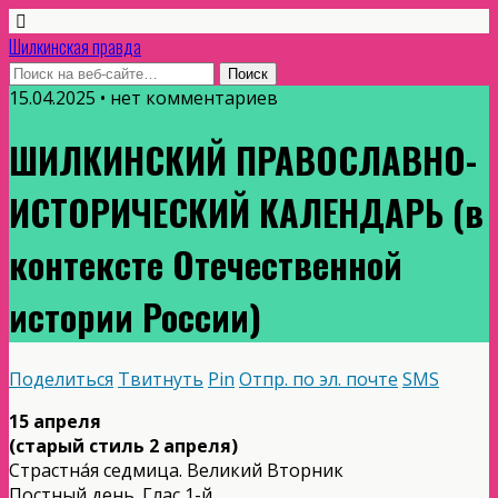
Шилкинская правда
15.04.2025 • нет комментариев
ШИЛКИНСКИЙ ПРАВОСЛАВНО-
ИСТОРИЧЕСКИЙ КАЛЕНДАРЬ (в
контексте Отечественной
истории России)
Поделиться
Твитнуть
Pin
Отпр. по эл. почте
SMS
15 апреля
(старый стиль 2 апреля)
Страстна́я седмица. Великий Вторник
Постный день. Глас 1-й