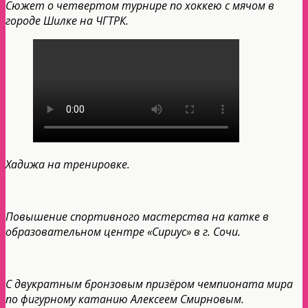
Сюжет о четвертом турнире по хоккею с мячом в
городе Шилке на ЧГТРК.
Хадижа на тренировке.
Повышение спортивного мастерства на катке в
образовательном центре «Сириус» в г. Сочи.
С двукратным бронзовым призёром чемпионата мира
по фигурному катанию Алексеем Смирновым.