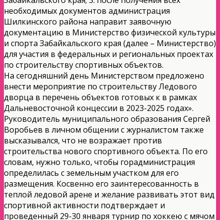
необходимых документов администрация
Шилкинского района направит заявочную
документацию в Министерство физической культуры
и спорта Забайкальского края (далее – Министерство)
для участия в федеральных и региональных проектах
по строительству спортивных объектов.
На сегодняшний день Министерством предложено
внести мероприятие по строительству Ледового
дворца в перечень объектов готовых к в рамках
Дальневосточной концессии в 2023-2025 годах».
Руководитель муниципального образования Сергей
Воробьев в личном общении с журналистом также
высказывался, что не возражает против
строительства нового спортивного объекта. По его
словам, нужно только, чтобы горадминистрация
определилась с земельным участком для его
размещения. Косвенно его заинтересованность в
теплой ледовой арене и желание развивать этот вид
спортивной активности подтверждает и
проведенный 29-30 января турнир по хоккею с мячом