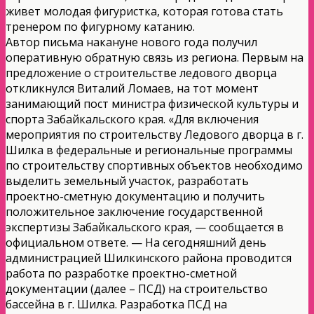
живет молодая фигуристка, которая готова стать
тренером по фигурному катанию.
Автор письма накануне нового года получил
оперативную обратную связь из региона. Первым на
предложение о строительстве ледового дворца
откликнулся Виталий Ломаев, на тот момент
занимающий пост министра физической культуры и
спорта Забайкальского края. «Для включения
мероприятия по строительству Ледового дворца в г.
Шилка в федеральные и региональные программы
по строительству спортивных объектов необходимо
выделить земельный участок, разработать
проектно-сметную документацию и получить
положительное заключение государственной
экспертизы Забайкальского края, — сообщается в
официальном ответе. — На сегодняшний день
администрацией Шилкинского района проводится
работа по разработке проектно-сметной
документации (далее – ПСД) на строительство
бассейна в г. Шилка. Разработка ПСД на