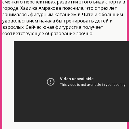
сменки о перспективах развития этого вида спорта в
городе. Хадижа Амрахова пояснила, что с трех лет
занималась фигурным катанием в Чите и с большим
удовольствием начала бы тренировать детей и
взрослых. Сейчас юная фигуристка получает
соответствующее образование заочно.