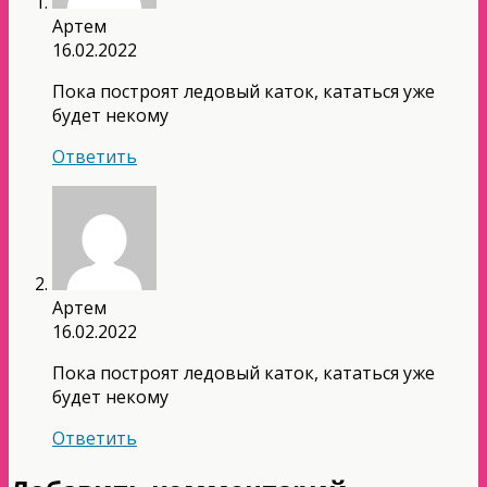
Артем
16.02.2022
Пока построят ледовый каток, кататься уже
будет некому
Ответить
Артем
16.02.2022
Пока построят ледовый каток, кататься уже
будет некому
Ответить