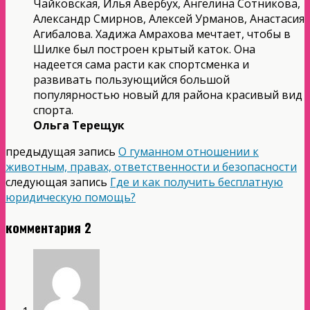
Чайковская, Илья Авербух, Ангелина Сотникова,
Александр Смирнов, Алексей Урманов, Анастасия
Агибалова. Хадижа Амрахова мечтает, чтобы в
Шилке был построен крытый каток. Она
надеется сама расти как спортсменка и
развивать пользующийся большой
популярностью новый для района красивый вид
спорта.
Ольга Терещук
предыдущая запись
О гуманном отношении к
животным, правах, ответственности и безопасности
следующая запись
Где и как получить бесплатную
юридическую помощь?
комментария 2