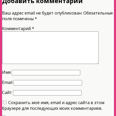
Добавить комментарий
Ваш адрес email не будет опубликован.
Обязательные
поля помечены
*
Комментарий
*
Имя
Email
Сайт
Сохранить моё имя, email и адрес сайта в этом
браузере для последующих моих комментариев.