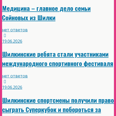
Медицина – главное дело семьи
Сойновых из Шилки
нет ответов
19.06.2026
Шилкинские ребята стали участниками
международного спортивного фестиваля
нет ответов
19.06.2026
Шилкинские спортсмены получили право
сыграть Суперкубок и побороться за