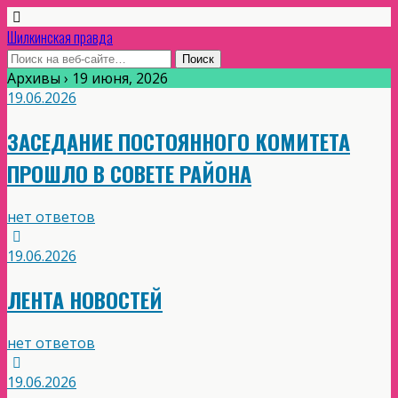
Шилкинская правда
Архивы › 19 июня, 2026
19.06.2026
ЗАСЕДАНИЕ ПОСТОЯННОГО КОМИТЕТА
ПРОШЛО В СОВЕТЕ РАЙОНА
нет ответов
19.06.2026
ЛЕНТА НОВОСТЕЙ
нет ответов
19.06.2026