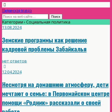
Шилкинская правда
Категории ›
Социальная политика
13.08.2024
Земские программы как решение
кадровой проблемы Забайкалья
нет ответов
12.04.2024
Несмотря на домашнюю атмосферу, дети
мечтают о семье: в Первомайском центре
помощи «Родник» рассказали о своей
работе