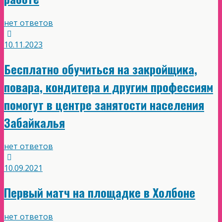
нет ответов
10.11.2023
Бесплатно обучиться на закройщика,
повара, кондитера и другим профессиям
помогут в центре занятости населения
Забайкалья
нет ответов
10.09.2021
Первый матч на площадке в Холбоне
нет ответов