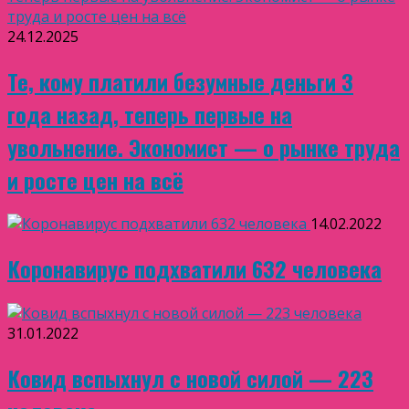
24.12.2025
Те, кому платили безумные деньги 3
года назад, теперь первые на
увольнение. Экономист — о рынке труда
и росте цен на всё
14.02.2022
Коронавирус подхватили 632 человека
31.01.2022
Ковид вспыхнул с новой силой — 223