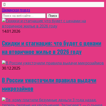
Шилкинская правда
14.01.2026
Скидки и стагнация: что будет с ценами
на вторичное жилье в 2026 году
30.12.2025
В России ужесточили правила выдачи
микрозаймов