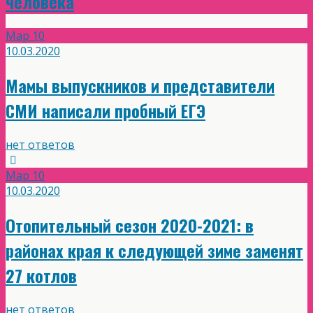
человека
Мар
10
10.03.2020
Мамы выпускников и представители
СМИ написали пробный ЕГЭ
нет ответов
Мар
10
10.03.2020
Отопительный сезон 2020-2021: в
районах края к следующей зиме заменят
27 котлов
нет ответов