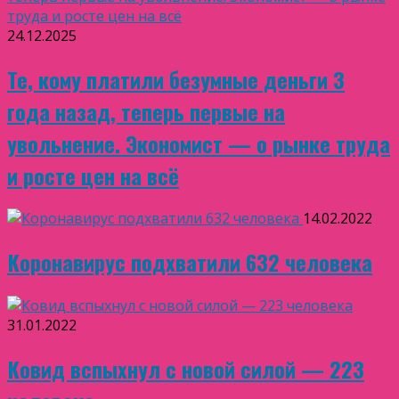
24.12.2025
Те, кому платили безумные деньги 3
года назад, теперь первые на
увольнение. Экономист — о рынке труда
и росте цен на всё
14.02.2022
Коронавирус подхватили 632 человека
31.01.2022
Ковид вспыхнул с новой силой — 223