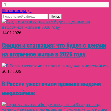
Шилкинская правда
14.01.2026
Скидки и стагнация: что будет с ценами
на вторичное жилье в 2026 году
30.12.2025
В России ужесточили правила выдачи
микрозаймов