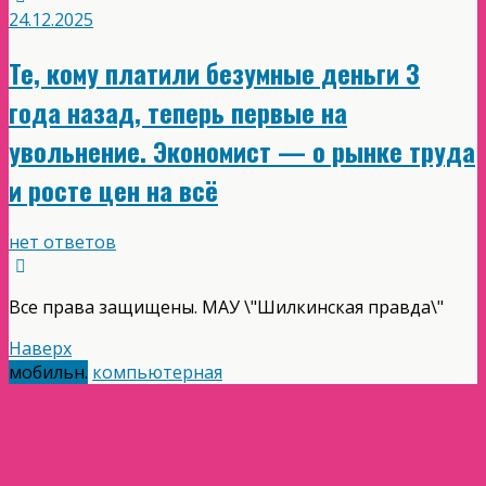
24.12.2025
Те, кому платили безумные деньги 3
года назад, теперь первые на
увольнение. Экономист — о рынке труда
и росте цен на всё
нет ответов
Все права защищены. МАУ \"Шилкинская правда\"
Наверх
мобильн.
компьютерная