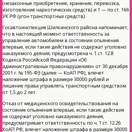
(незаконные приобретение, хранение, перевозка,
изготовление наркотических средств) и 1 — по ст. 166
УК РФ (угон транспортных средств).
Госавтоинспекция Шилкинского района напоминает,
что в настоящий момент ответственность за
управление автомобилем в состоянии опьянения
впервые, если такие действия не содержат уголовно
наказуемого деяния, предусмотрена ч. 1 ст. 12.8
Кодекса Российской Федерации «Об
административных правонарушениях» от 30 декабря
2001 г. № 195-ФЗ (далее — КоАП РФ), влечет
наложение штрафа в размере 30000 рублей и
лишение права управлять транспортным средством
от 1,5 до 2 лет.
Отказ от медицинского освидетельствования на
состояние опьянения впервые, если такие действия
не содержат уголовно наказуемого деяния,
предусматривает ответственность по ч. 1 ст. 12.26
КоАП РФ, влечет наложение штрафа в размере 30000