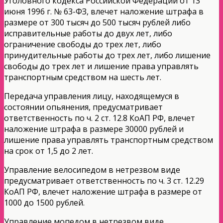
Уголовного кодекса Российской Федерации от 13
июня 1996 г. № 63-ФЗ, влечет наложение штрафа в
размере от 300 тысяч до 500 тысяч рублей либо
исправительные работы до двух лет, либо
ограничение свободы до трех лет, либо
принудительные работы до трех лет, либо лишение
свободы до трех лет и лишение права управлять
транспортным средством на шесть лет.
Передача управления лицу, находящемуся в
состоянии опьянения, предусматривает
ответственность по ч. 2 ст. 12.8 КоАП РФ, влечет
наложение штрафа в размере 30000 рублей и
лишение права управлять транспортным средством
на срок от 1,5 до 2 лет.
Управление велосипедом в нетрезвом виде
предусматривает ответственность по ч. 3 ст. 12.29
КоАП РФ, влечет наложение штрафа в размере от
1000 до 1500 рублей.
Управление мопедом в нетрезвом виде