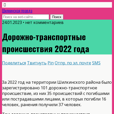
Шилкинская правда
24.01.2023 • нет комментариев
Дорожно-транспортные
происшествия 2022 года
Поделиться
Твитнуть
Pin
Отпр. по эл. почте
SMS
За 2022 год на территории Шилкинского района было
зарегистрировано 101 дорожно-транспортное
происшествие, из них 35 происшествий с погибшими
или пострадавшими лицами, в которых погибли 16
человек, ранения получили 37 человек.