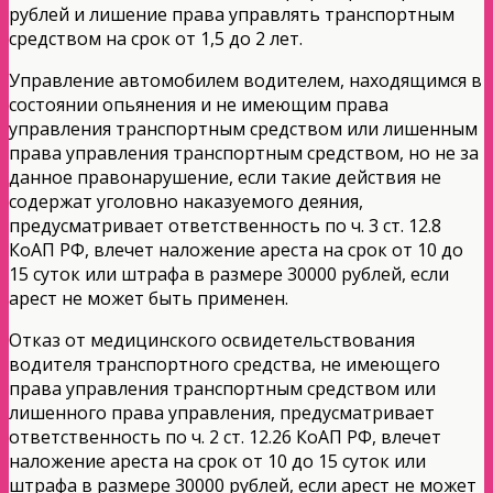
рублей и лишение права управлять транспортным
средством на срок от 1,5 до 2 лет.
Управление автомобилем водителем, находящимся в
состоянии опьянения и не имеющим права
управления транспортным средством или лишенным
права управления транспортным средством, но не за
данное правонарушение, если такие действия не
содержат уголовно наказуемого деяния,
предусматривает ответственность по ч. 3 ст. 12.8
КоАП РФ, влечет наложение ареста на срок от 10 до
15 суток или штрафа в размере 30000 рублей, если
арест не может быть применен.
Отказ от медицинского освидетельствования
водителя транспортного средства, не имеющего
права управления транспортным средством или
лишенного права управления, предусматривает
ответственность по ч. 2 ст. 12.26 КоАП РФ, влечет
наложение ареста на срок от 10 до 15 суток или
штрафа в размере 30000 рублей, если арест не может