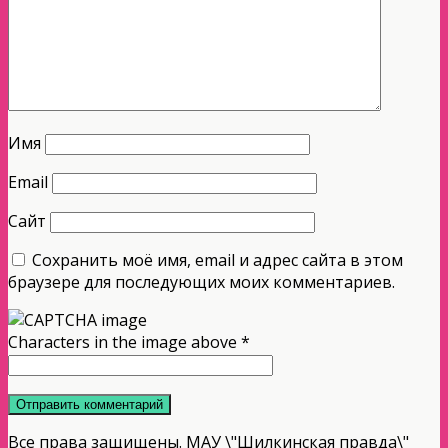
Имя
Email
Сайт
Сохранить моё имя, email и адрес сайта в этом
браузере для последующих моих комментариев.
Characters in the image above
*
Все права защищены. МАУ \"Шилкинская правда\"