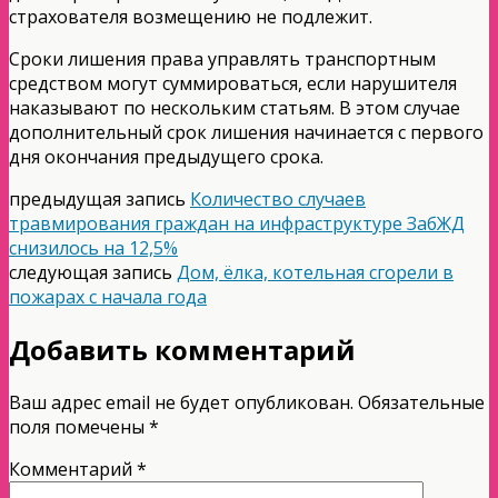
страхователя возмещению не подлежит.
Сроки лишения права управлять транспортным
средством могут суммироваться, если нарушителя
наказывают по нескольким статьям. В этом случае
дополнительный срок лишения начинается с первого
дня окончания предыдущего срока.
предыдущая запись
Количество случаев
травмирования граждан на инфраструктуре ЗабЖД
снизилось на 12,5%
следующая запись
Дом, ёлка, котельная сгорели в
пожарах с начала года
Добавить комментарий
Ваш адрес email не будет опубликован.
Обязательные
поля помечены
*
Комментарий
*