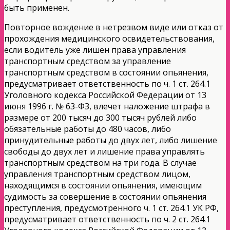
быть применен.
Повторное вождение в нетрезвом виде или отказ от
прохождения медицинского освидетельствования,
если водитель уже лишен права управления
транспортным средством за управление
транспортным средством в состоянии опьянения,
предусматривает ответственность по ч. 1 ст. 264.1
Уголовного кодекса Российской Федерации от 13
июня 1996 г. № 63-ФЗ, влечет наложение штрафа в
размере от 200 тысяч до 300 тысяч рублей либо
обязательные работы до 480 часов, либо
принудительные работы до двух лет, либо лишение
свободы до двух лет и лишение права управлять
транспортным средством на три года. В случае
управления транспортным средством лицом,
находящимся в состоянии опьянения, имеющим
судимость за совершение в состоянии опьянения
преступления, предусмотренного ч. 1 ст. 264.1 УК РФ,
предусматривает ответственность по ч. 2 ст. 264.1