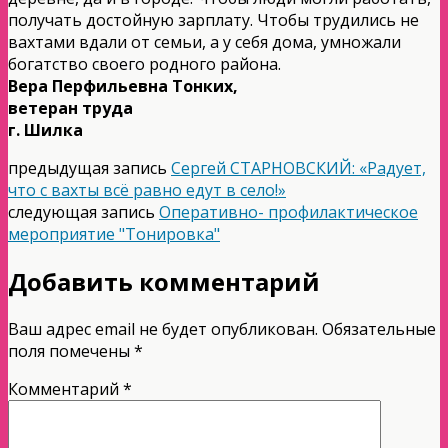
получать достойную зарплату. Чтобы трудились не
вахтами вдали от семьи, а у себя дома, умножали
богатство своего родного района.
Вера Перфильевна Тонких,
ветеран труда
г. Шилка
предыдущая запись
Сергей СТАРНОВСКИЙ: «Радует,
что с вахты всё равно едут в село!»
следующая запись
Оперативно- профилактическое
мероприятие "Тонировка"
Добавить комментарий
Ваш адрес email не будет опубликован.
Обязательные
поля помечены
*
Комментарий
*