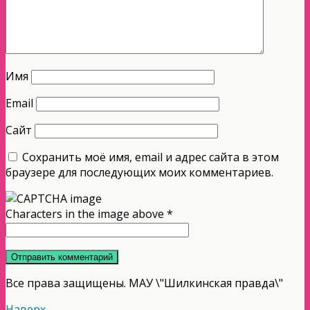
Имя
Email
Сайт
Сохранить моё имя, email и адрес сайта в этом
браузере для последующих моих комментариев.
Characters in the image above
*
Все права защищены. МАУ \"Шилкинская правда\"
Наверх