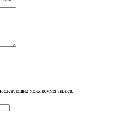
ля последующих моих комментариев.