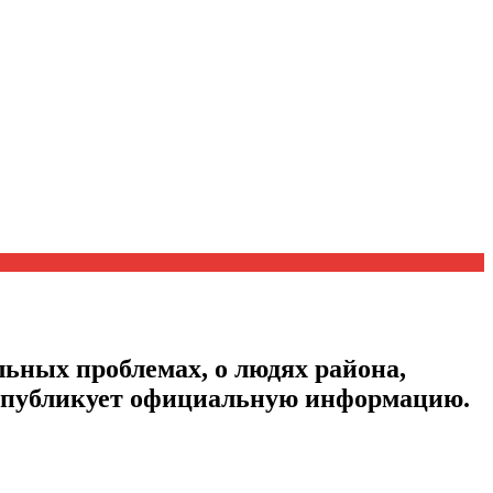
ьных проблемах, о людях района,
, публикует официальную информацию.