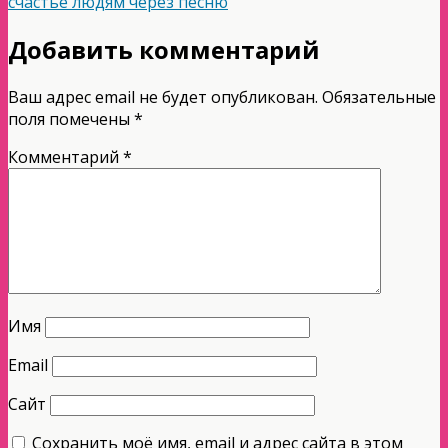
счастье людям через песню
Добавить комментарий
Ваш адрес email не будет опубликован.
Обязательные
поля помечены
*
Комментарий
*
Имя
Email
Сайт
Сохранить моё имя, email и адрес сайта в этом