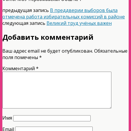
предыдущая запись
В преддверии выборов была
отмечена работа избирательных комиссий в районе
следующая запись
Великий труд учёных важен
Добавить комментарий
Ваш адрес email не будет опубликован.
Обязательные
поля помечены
*
Комментарий
*
Имя
Email