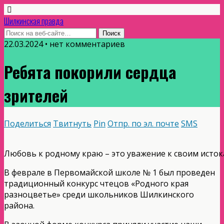
Шилкинская правда
22.03.2024 • нет комментариев
Ребята покорили сердца
зрителей
Поделиться
Твитнуть
Pin
Отпр. по эл. почте
SMS
Любовь к родному краю – это уважение к своим исто
В феврале в Первомайской школе № 1 был проведен
традиционный конкурс чтецов «Родного края
разноцветье» среди школьников Шилкинского
района.